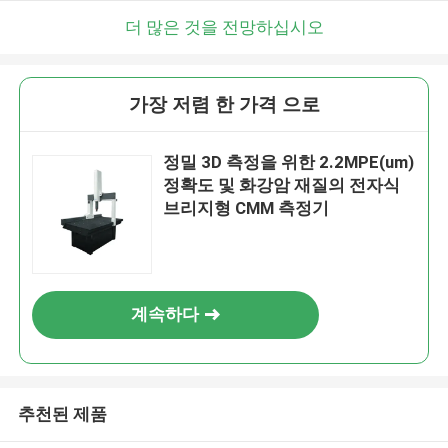
더 많은 것을 전망하십시오
가장 저렴 한 가격 으로
정밀 3D 측정을 위한 2.2MPE(um)
정확도 및 화강암 재질의 전자식
브리지형 CMM 측정기
계속하다
추천된 제품