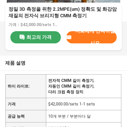
정밀 3D 측정을 위한 2.2MPE(um) 정확도 및 화강암
재질의 전자식 브리지형 CMM 측정기
가격：$42,000.00/sets 1-1 sets
저희에게 연락하십
최고의 가격
시오
제품 설명
전자적 CMM 길이 측정기
,
하이 라이트:
자동인 CMM 길이 측정기
,
다리 크컴 측정 장치
가격
$42,000.00/sets 1-1 sets
공급 능력
10개 부분 / 부분마다 달