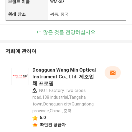
브랜드 이름
WM-3D
원래 장소
광동, 중국
더 많은 것을 전망하십시오
저희에 관하여
Dongguan Wang Min Optical
Instrument Co., Ltd. 제조업
체 프로필
NO.1 Factory,Two cross
road,138 industrial,Tangsha
town,Dongguan city,Guangdong
province,China. ,중국
5.0
확인된 공급자