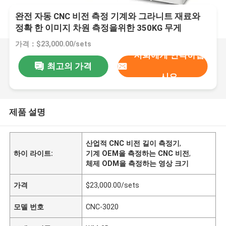
완전 자동 CNC 비전 측정 기계와 그라니트 재료와
정확 한 이미지 차원 측정을위한 350KG 무게
가격：$23,000.00/sets
저희에게 연락하십
최고의 가격
시오
제품 설명
산업적 CNC 비전 길이 측정기
,
하이 라이트:
기계 OEM을 측정하는 CNC 비전
,
체제 ODM을 측정하는 영상 크기
가격
$23,000.00/sets
모델 번호
CNC-3020