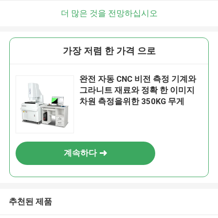
더 많은 것을 전망하십시오
가장 저렴 한 가격 으로
완전 자동 CNC 비전 측정 기계와
그라니트 재료와 정확 한 이미지
차원 측정을위한 350KG 무게
계속하다
추천된 제품