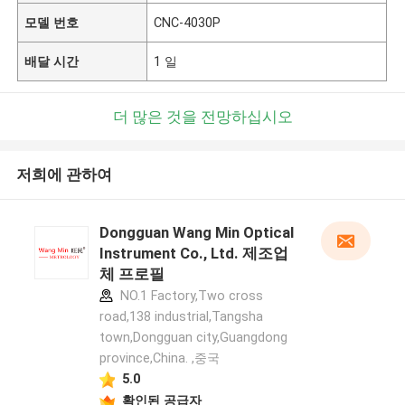
모델 번호
CNC-4030P
배달 시간
1 일
더 많은 것을 전망하십시오
저희에 관하여
Dongguan Wang Min Optical
Instrument Co., Ltd. 제조업
체 프로필
NO.1 Factory,Two cross
road,138 industrial,Tangsha
town,Dongguan city,Guangdong
province,China. ,중국
5.0
확인된 공급자