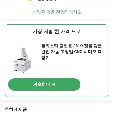
더 많은 것을 전망하십시오
가장 저렴 한 가격 으로
플라스틱 금형용 3D 측정을 갖춘
완전 자동 고정밀 CNC 비디오 측
정기
계속하다
추천된 제품