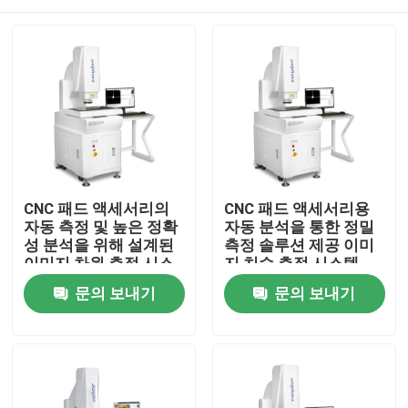
CNC 패드 액세서리의
CNC 패드 액세서리용
자동 측정 및 높은 정확
자동 분석을 통한 정밀
성 분석을 위해 설계된
측정 솔루션 제공 이미
이미지 차원 측정 시스
지 치수 측정 시스템
템
집
문의 보내기
문의 보내기
제품
비디오