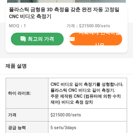
플라스틱 금형용 3D 측정을 갖춘 완전 자동 고정밀
CNC 비디오 측정기
MOQ：1
가격：$21500.00/sets
저희에게 연락하십
최고의 가격
시오
제품 설명
CNC 비디오 길이 측정기를 성형합니다
,
플라스틱 CNC 비디오 길이 측정기
,
하이 라이트:
주문 제작된 CNC (컴퓨터에 의한 수치
제어) 비디오 측정 장치
가격
$21500.00/sets
공급 능력
5 sets/3days