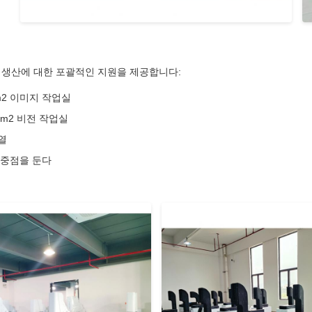
 및 생산에 대한 포괄적인 지원을 제공합니다:
m2 이미지 작업실
0m2 비전 작업실
열
 중점을 둔다