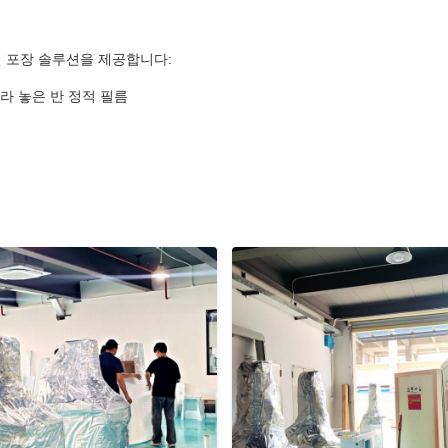
 포장 솔루션을 제공합니다:
라 놓은 반 정적 필름