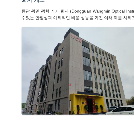
회사 개요
동광 왕민 광학 기기 회사 (Dongguan Wangmin Optica
수있는 안정성과 예외적인 비용 성능을 가진 여러 제품 시리