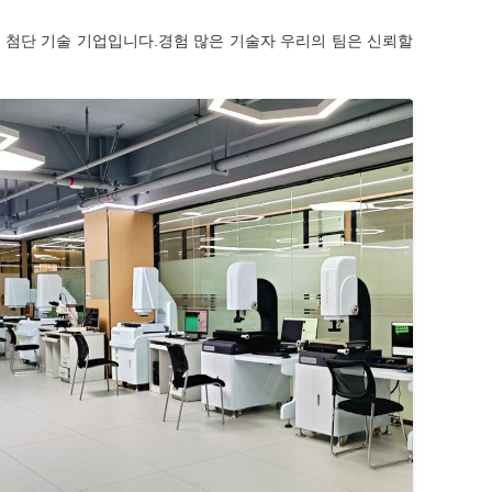
판매에 특화된 첨단 기술 기업입니다.경험 많은 기술자 우리의 팀은 신뢰할