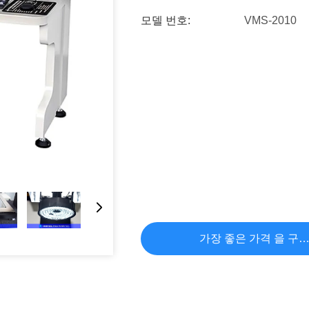
모델 번호:
VMS-2010
가장 좋은 가격 을 구