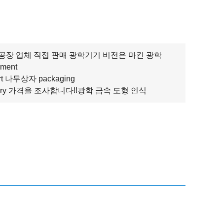
공장 업체 직접 판매 광학기기 비전은 마킨 광학
pment
rt 나무상자 packaging
tory 가격을 조사합니다!!광학 금속 도형 인식