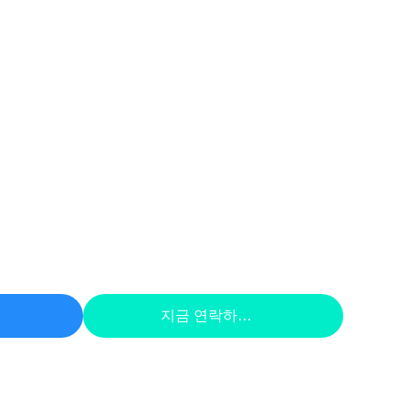
하라
지금 연락하세요