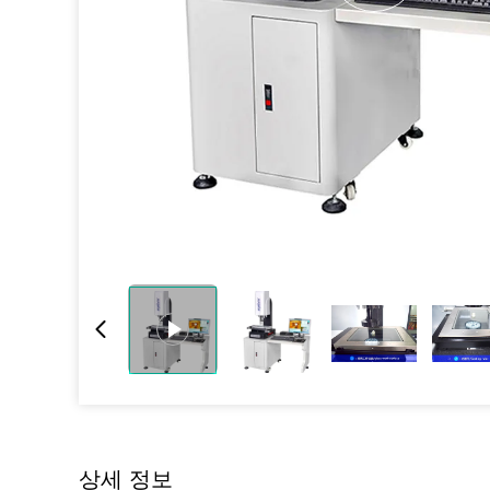
상세 정보