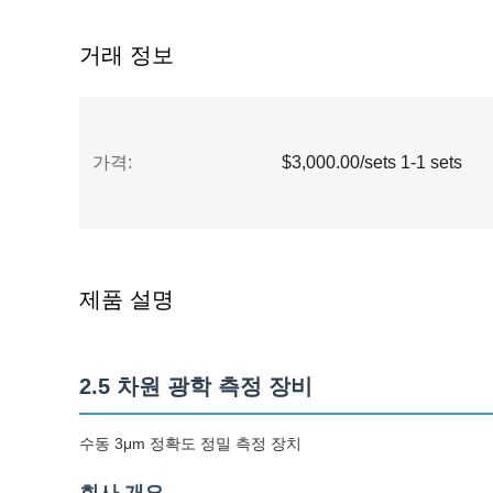
거래 정보
가격:
$3,000.00/sets 1-1 sets
제품 설명
2.5 차원 광학 측정 장비
수동 3μm 정확도 정밀 측정 장치