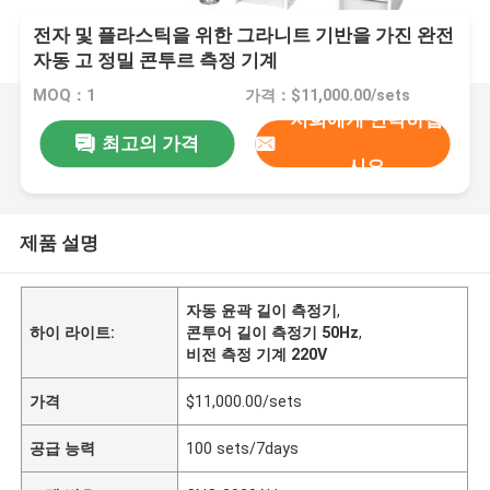
전자 및 플라스틱을 위한 그라니트 기반을 가진 완전
자동 고 정밀 콘투르 측정 기계
MOQ：1
가격：$11,000.00/sets
저희에게 연락하십
최고의 가격
시오
제품 설명
자동 윤곽 길이 측정기
,
하이 라이트:
콘투어 길이 측정기 50Hz
,
비전 측정 기계 220V
가격
$11,000.00/sets
공급 능력
100 sets/7days