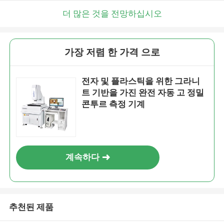
더 많은 것을 전망하십시오
가장 저렴 한 가격 으로
전자 및 플라스틱을 위한 그라니
트 기반을 가진 완전 자동 고 정밀
콘투르 측정 기계
계속하다
추천된 제품