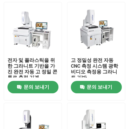
전자 및 플라스틱을 위
고 정밀성 완전 자동
한 그라니트 기반을 가
CNC 측정 시스템 광학
진 완전 자동 고 정밀 콘
비디오 측정용 그라니
투르 측정 기계
트 기반
문의 보내기
문의 보내기
집
제품
비디오