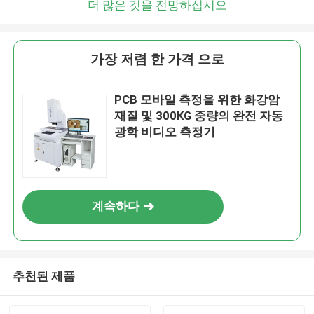
더 많은 것을 전망하십시오
가장 저렴 한 가격 으로
PCB 모바일 측정을 위한 화강암
재질 및 300KG 중량의 완전 자동
광학 비디오 측정기
계속하다
추천된 제품