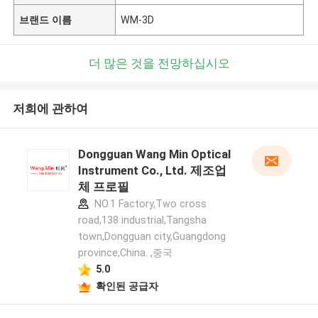
브랜드 이름
WM-3D
더 많은 것을 전망하십시오
저희에 관하여
Dongguan Wang Min Optical
Instrument Co., Ltd. 제조업
체 프로필
NO.1 Factory,Two cross
road,138 industrial,Tangsha
town,Dongguan city,Guangdong
province,China. ,중국
5.0
확인된 공급자