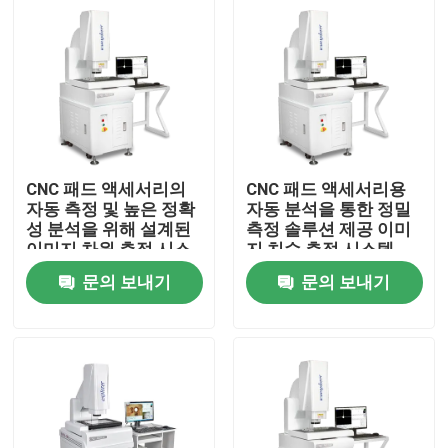
CNC 패드 액세서리의
CNC 패드 액세서리용
자동 측정 및 높은 정확
자동 분석을 통한 정밀
성 분석을 위해 설계된
측정 솔루션 제공 이미
이미지 차원 측정 시스
지 치수 측정 시스템
템
문의 보내기
문의 보내기
집
제품
비디오