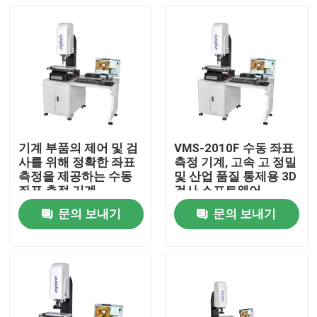
기계 부품의 제어 및 검
VMS-2010F 수동 좌표
사를 위해 정확한 좌표
측정 기계, 고속 고 정밀
측정을 제공하는 수동
및 산업 품질 통제용 3D
좌표 측정 기계
검사 소프트웨어
문의 보내기
문의 보내기
집
제품
비디오