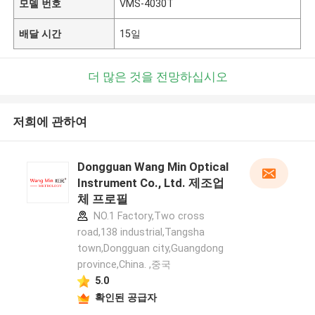
모델 번호
VMS-4030T
배달 시간
15일
더 많은 것을 전망하십시오
저희에 관하여
Dongguan Wang Min Optical
Instrument Co., Ltd. 제조업
체 프로필
NO.1 Factory,Two cross
road,138 industrial,Tangsha
town,Dongguan city,Guangdong
province,China. ,중국
5.0
확인된 공급자