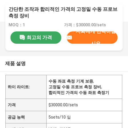
간단한 조작과 합리적인 가격의 고정밀 수동 프로브
측정 장비
MOQ：1
가격：$30000.00/sets
저희에게 연락하십
최고의 가격
시오
제품 설명
수동 좌표 측정 기계 보증
,
하이 라이트:
고정밀 수동 프로브 측정 장비
,
합리적인 가격의 수동 좌표 측정기
가격
$30000.00/sets
공급 능력
5sets/10 일