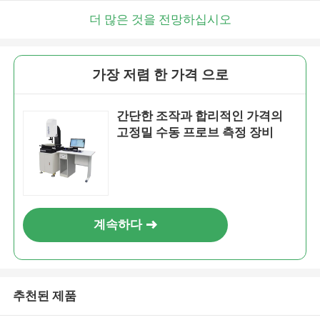
더 많은 것을 전망하십시오
가장 저렴 한 가격 으로
간단한 조작과 합리적인 가격의
고정밀 수동 프로브 측정 장비
계속하다
추천된 제품