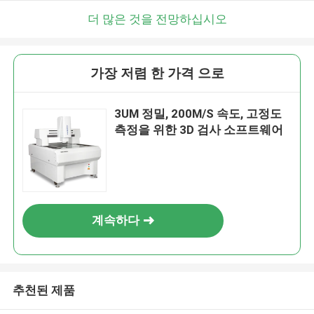
더 많은 것을 전망하십시오
가장 저렴 한 가격 으로
3UM 정밀, 200M/S 속도, 고정도
측정을 위한 3D 검사 소프트웨어
계속하다
추천된 제품