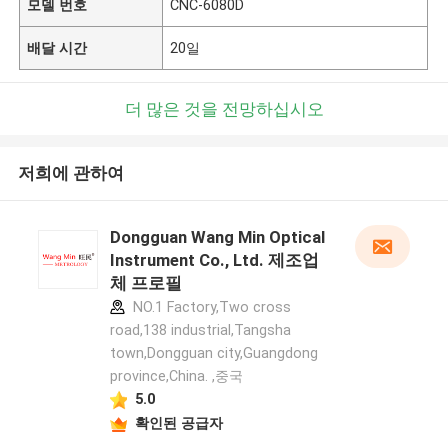
모델 번호
CNC-6080D
배달 시간
20일
더 많은 것을 전망하십시오
저희에 관하여
Dongguan Wang Min Optical
Instrument Co., Ltd. 제조업
체 프로필
NO.1 Factory,Two cross
road,138 industrial,Tangsha
town,Dongguan city,Guangdong
province,China. ,중국
5.0
확인된 공급자