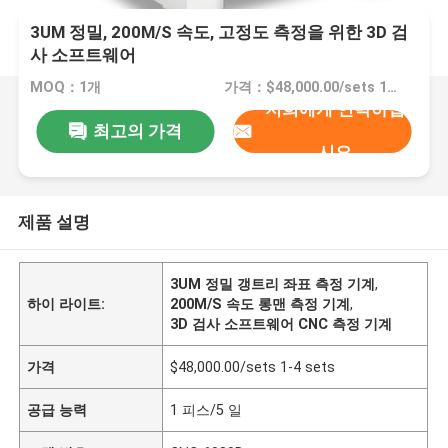
3UM 정밀, 200M/S 속도, 고정도 측정을 위한 3D 검
사 소프트웨어
MOQ：1개
가격：$48,000.00/sets 1-4 sets
저희에게 연락하십
최고의 가격
시오
제품 설명
3UM 정밀 갱트리 좌표 측정 기계
,
하이 라이트:
200M/S 속도 롱맨 측정 기계
,
3D 검사 소프트웨어 CNC 측정 기계
가격
$48,000.00/sets 1-4 sets
공급 능력
1 피스/5 일