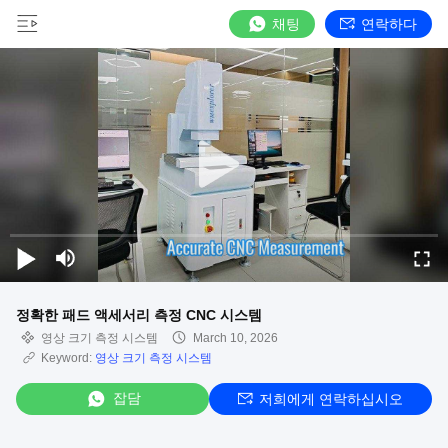
채팅
연락하다
정확한 패드 액세서리 측정 CNC 시스템
영상 크기 측정 시스템
March 10, 2026
Keyword:
영상 크기 측정 시스템
잡담
저희에게 연락하십시오