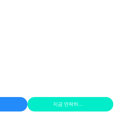
하라
지금 연락하세요