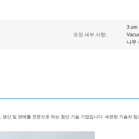
3 u
포장 세부 사항:
Vacu
나무 
발, 생산 및 판매를 전문으로 하는 첨단 기술 기업입니다. 숙련된 기술자 