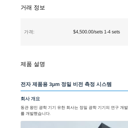
거래 정보
가격:
$4,500.00/sets 1-4 sets
제품 설명
전자 제품용 3μm 정밀 비전 측정 시스템
회사 개요
동관 왕민 광학 기기 유한 회사는 정밀 광학 기기의 연구 개
를 개발했습니다.