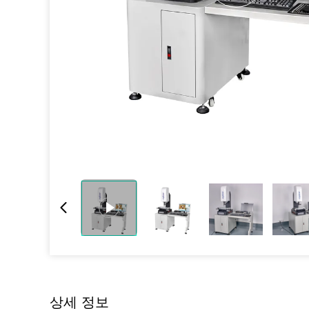
상세 정보