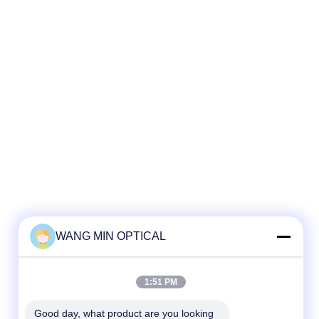
WANG MIN OPTICAL
1:51 PM
Good day, what product are you looking 