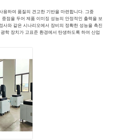
 사용하여 품질의 견고한 기반을 마련합니다. 그중
에 중점을 두어 제품 이미징 성능의 안정적인 출력을 보
밀 검사와 같은 시나리오에서 장비의 정확한 성능을 촉진
 광학 장치가 고표준 환경에서 탄생하도록 하여 산업