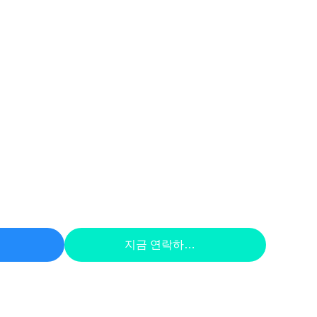
하라
지금 연락하세요