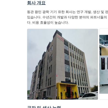
회사 개요
동관 왕민 광학 기기 유한 회사는 연구 개발, 생산 및
있습니다. 수년간의 개발과 다양한 분야의 파트너들의 
다. 비용 효율성이 높습니다.