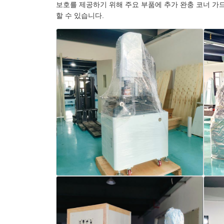
보호를 제공하기 위해 주요 부품에 추가 완충 코너 가
할 수 있습니다.