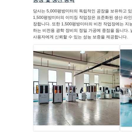
공장 및 생산 능력
당사는 5,000평방미터의 독립적인 공장을 보유하고 있
1,500평방미터의 이미징 작업장은 표준화된 생산 라
장합니다. 또한 1,500평방미터의 비전 작업장에는 
하는 비전용 광학 장비의 정밀 가공에 중점을 둡니다.
사용자에게 신뢰할 수 있는 성능 보증을 제공합니다.