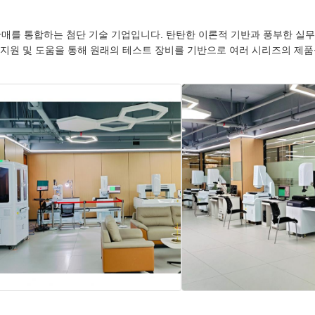
 판매를 통합하는 첨단 기술 기업입니다. 탄탄한 이론적 기반과 풍부한 실
지원 및 도움을 통해 원래의 테스트 장비를 기반으로 여러 시리즈의 제품