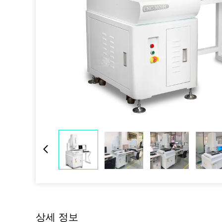
상세 정보