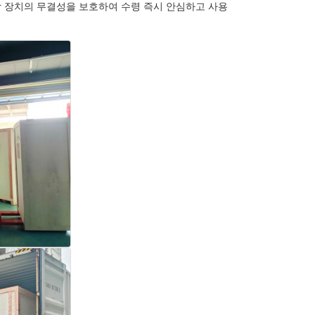
학 장치의 무결성을 보호하여 수령 즉시 안심하고 사용