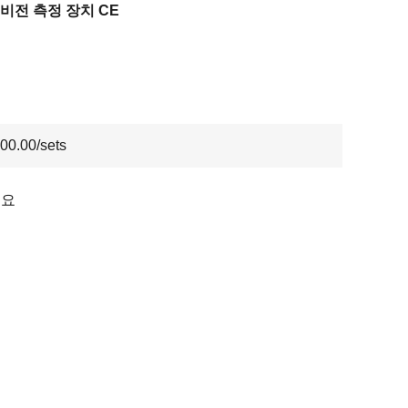
 비전 측정 장치 CE
00.00/sets
이요