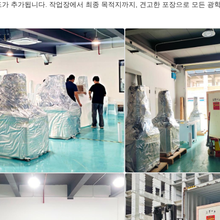
드가 추가됩니다. 작업장에서 최종 목적지까지, 견고한 포장으로 모든 광