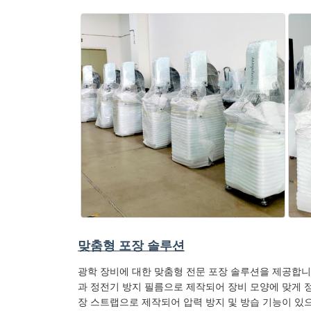
맞춤형 포장 솔루션
광학 장비에 대한 맞춤형 전문 포장 솔루션을 제공합니
과 정전기 방지 필름으로 제작되어 장비 모양에 맞게 정
장 스트랩으로 제작되어 압력 방지 및 방습 기능이 있