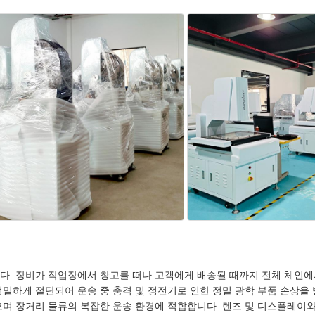
다. 장비가 작업장에서 창고를 떠나 고객에게 배송될 때까지 전체 체인에
밀하게 절단되어 운송 중 충격 및 정전기로 인한 정밀 광학 부품 손상을 
으며 장거리 물류의 복잡한 운송 환경에 적합합니다. 렌즈 및 디스플레이와