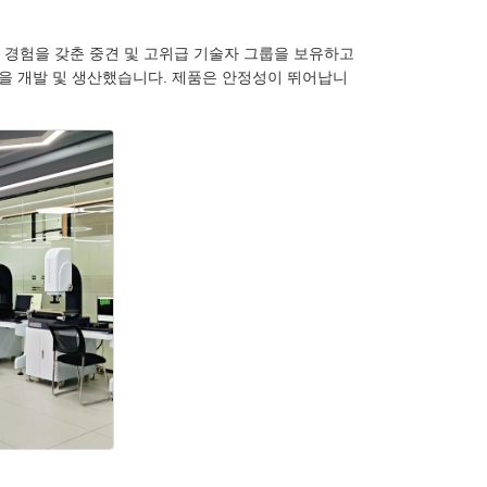
무 경험을 갖춘 중견 및 고위급 기술자 그룹을 보유하고
을 개발 및 생산했습니다. 제품은 안정성이 뛰어납니