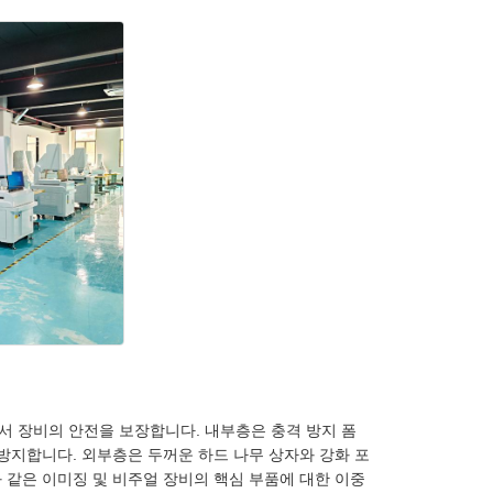
서 장비의 안전을 보장합니다. 내부층은 충격 방지 폼
방지합니다. 외부층은 두꺼운 하드 나무 상자와 강화 포
 같은 이미징 및 비주얼 장비의 핵심 부품에 대한 이중