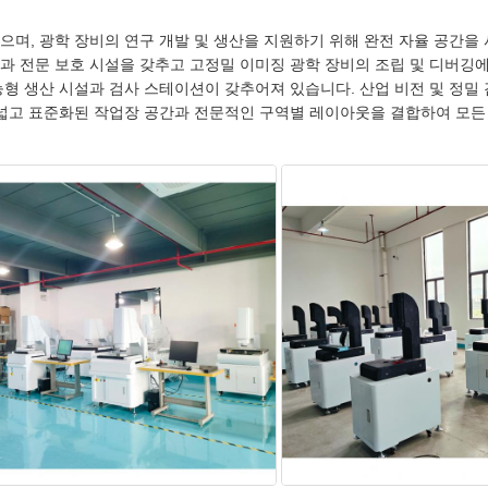
으며, 광학 장비의 연구 개발 및 생산을 지원하기 위해 완전 자율 공간을
인과 전문 보호 시설을 갖추고 고정밀 이미징 광학 장비의 조립 및 디버깅
지능형 생산 시설과 검사 스테이션이 갖추어져 있습니다. 산업 비전 및 정
 넓고 표준화된 작업장 공간과 전문적인 구역별 레이아웃을 결합하여 모든