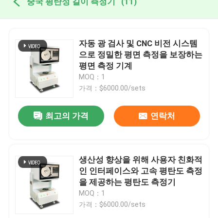
중국 평탄성 길이 측정기
(11)
자동 광 검사 및 CNC 비전 시스템
으로 정밀한 평면 측정을 보장하는
평면 측정 기계
MOQ：1
가격：$6000.00/sets
최고의 가격
연락처
생산성 향상을 위해 사용자 친화적
인 인터페이스와 고속 평탄도 측정
을 제공하는 평탄도 측정기
MOQ：1
가격：$6000.00/sets