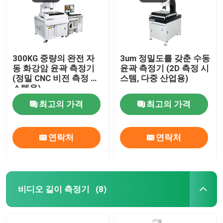
300KG 중량의 완전 자
3um 정밀도를 갖춘 수동
동 화강암 윤곽 측정기
윤곽 측정기 (2D 측정 시
(정밀 CNC 비전 측정 시
스템, 다중 산업용)
스템용)
최고의 가격
최고의 가격
연락처
연락처
비디오 길이 측정기
(8)