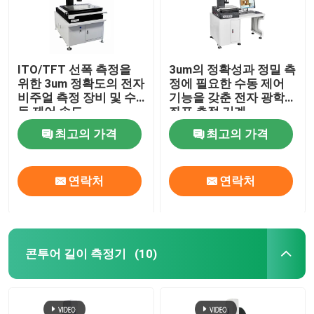
ITO/TFT 선폭 측정을
3um의 정확성과 정밀 측
위한 3um 정확도의 전자
정에 필요한 수동 제어
비주얼 측정 장비 및 수
기능을 갖춘 전자 광학
동 제어 속도
좌표 측정 기계
최고의 가격
최고의 가격
연락처
연락처
콘투어 길이 측정기
(10)